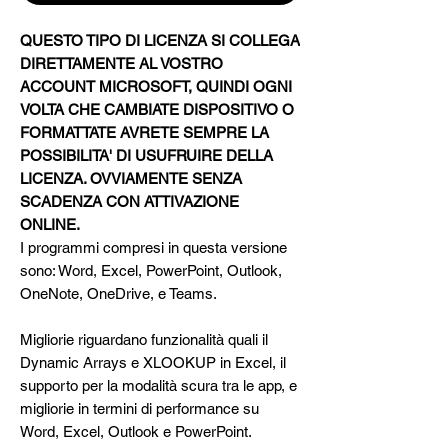
QUESTO TIPO DI LICENZA SI COLLEGA
DIRETTAMENTE AL VOSTRO
ACCOUNT MICROSOFT, QUINDI OGNI
VOLTA CHE CAMBIATE DISPOSITIVO O
FORMATTATE AVRETE SEMPRE LA
POSSIBILITA' DI USUFRUIRE DELLA
LICENZA. OVVIAMENTE SENZA
SCADENZA CON ATTIVAZIONE
ONLINE.
I programmi compresi in questa versione
sono: Word, Excel, PowerPoint, Outlook,
OneNote, OneDrive, e Teams.
Migliorie riguardano funzionalità quali il
Dynamic Arrays e XLOOKUP in Excel, il
supporto per la modalità scura tra le app, e
migliorie in termini di performance su
Word, Excel, Outlook e PowerPoint.