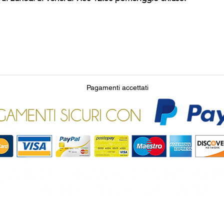
Pagamenti accettati