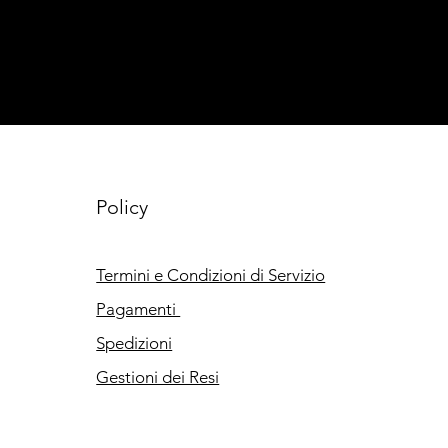
Policy
Termini e Condizioni di Servizio
Pagamenti
Spedizioni
Gestioni dei Resi