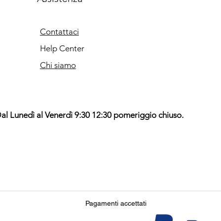
Contattaci
Help Center
Chi siamo
al Lunedì al Venerdì 9:30 12:30 pomeriggio chiuso.
Pagamenti accettati