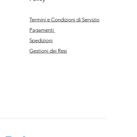
Termini e Condizioni di Servizio
Pagamenti
Spedizioni
Gestioni dei Resi