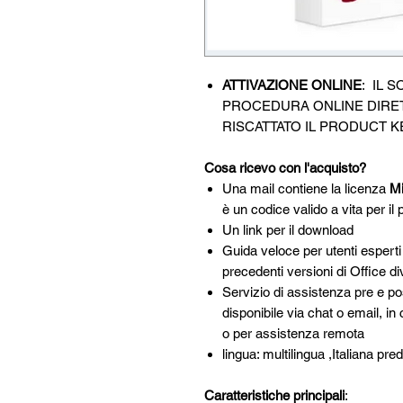
ATTIVAZIONE ONLINE
: IL 
PROCEDURA ONLINE DIRE
RISCATTATO IL PRODUCT K
Cosa ricevo con l'acquisto?
Una mail contiene la licenza
Mi
è un codice valido a vita per il 
Un link per il download
Guida veloce per utenti esperti 
precedenti versioni di Office d
Servizio di assistenza pre e p
disponibile via chat o email, in
o per assistenza remota
lingua: multilingua ,Italiana pre
Caratteristiche principali
: