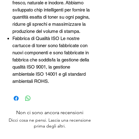
fresco, naturale e inodore. Abbiamo
sviluppato chip intelligenti per fornire la
quantità esatta di toner su ogni pagina,
ridurre gli sprechi e massimizzare la
produzione del volume di stampa.
Fabbrica di Qualità ISO Le nostre
cartucce di toner sono fabbricate con
nuovi componenti e sono fabbricate in
fabbrica che soddisfa la gestione della
qualità ISO 9001, la gestione
ambientale ISO 14001 e gli standard
ambientali ROHS.
Non ci sono ancora recensioni
Dicci cosa ne pensi. Lascia una recensione
prima degli altri.